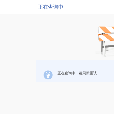
正在查询中
正在查询中，请刷新重试