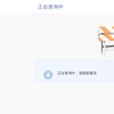
正在查询中
正在查询中，请刷新重试