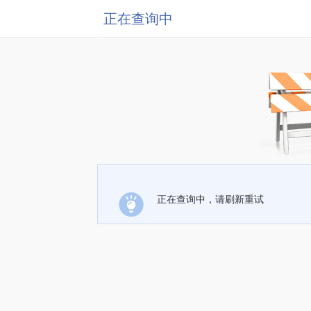
正在查询中
正在查询中，请刷新重试