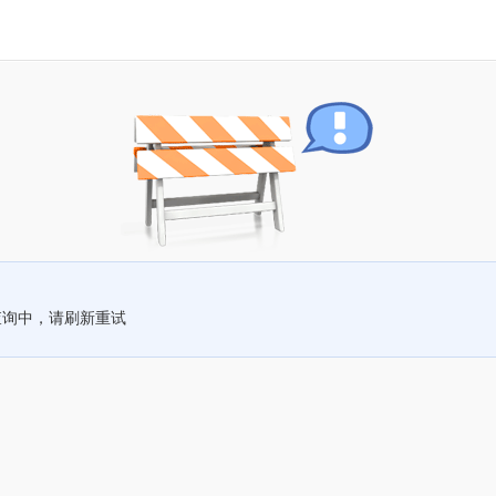
查询中，请刷新重试