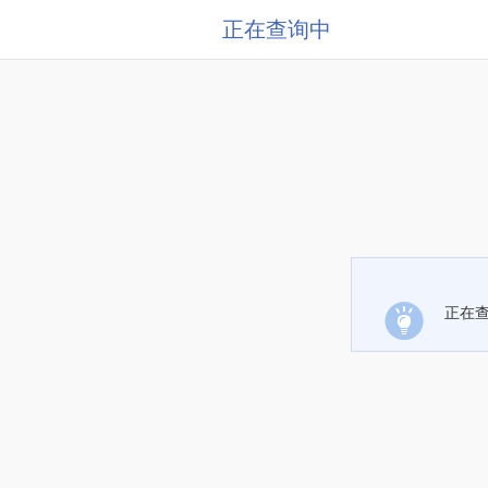
正在查询中
正在