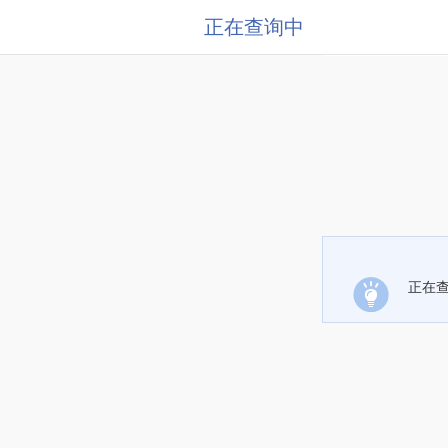
正在查询中
正在