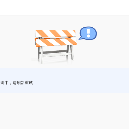
查询中，请刷新重试