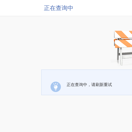
正在查询中
正在查询中，请刷新重试